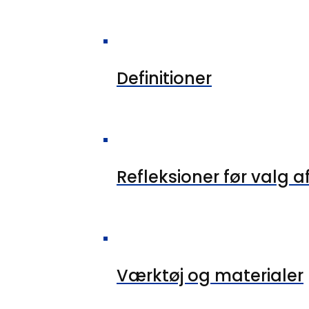
Definitioner
Refleksioner før valg af
Værktøj og materialer