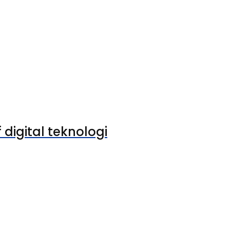
 digital teknologi