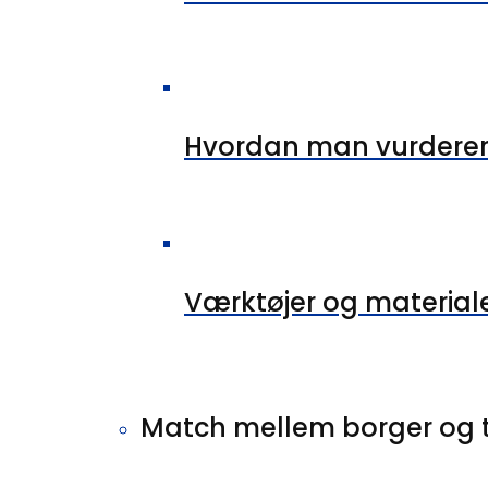
Hvordan man vurderer 
Værktøjer og material
Match mellem borger og 