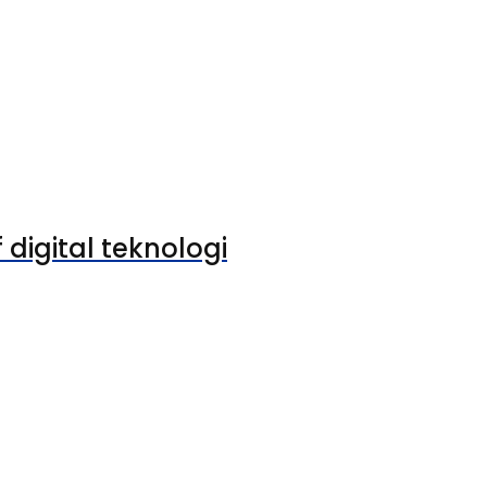
 digital teknologi