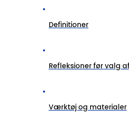
Definitioner
Refleksioner før valg af
Værktøj og materialer