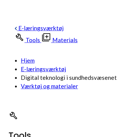
E-læringsværktøj
Tools
Materials
Hjem
E-læringsværktøj
Digital teknologi i sundhedsvæsenet
Værktøj og materialer
Tools