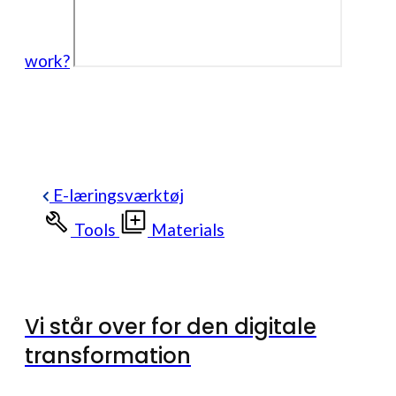
work?
E-læringsværktøj
Tools
Materials
Vi står over for den digitale
transformation