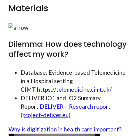
Materials
Dilemma: How does technology
affect my work?
Database: Evidence-based Telemedicine
in a Hospital setting
CIMT
https://telemedicine.cimt.dk/
DELIVER IO1 and IO2 Summary
Report
DELIVER – Research report
(project-deliver.eu)
Why is digitization in health care important?