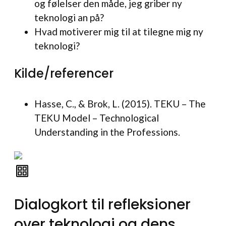
og følelser den måde, jeg griber ny
teknologi an på?
Hvad motiverer mig til at tilegne mig ny
teknologi?
Kilde/referencer
Hasse, C., & Brok, L. (2015). TEKU – The
TEKU Model – Technological
Understanding in the Professions.
Dialogkort til refleksioner
over teknologi og dens