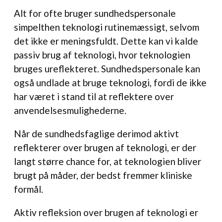
Alt for ofte bruger sundhedspersonale
simpelthen teknologi rutinemæssigt, selvom
det ikke er meningsfuldt. Dette kan vi kalde
passiv brug af teknologi, hvor teknologien
bruges ureflekteret. Sundhedspersonale kan
også undlade at bruge teknologi, fordi de ikke
har været i stand til at reflektere over
anvendelsesmulighederne.
Når de sundhedsfaglige derimod aktivt
reflekterer over brugen af teknologi, er der
langt større chance for, at teknologien bliver
brugt på måder, der bedst fremmer kliniske
formål.
Aktiv refleksion over brugen af teknologi er