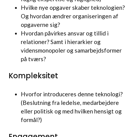
Hvilke nye opgaver skaber teknologien?
Og hvordan ændrer organiseringen af
opgaverne sig?
Hvordan påvirkes ansvar og tillid i
relationer? Samt i hierarkier og
vidensmonopoler og samarbejdsformer
på tværs?
Kompleksitet
Hvorfor introduceres denne teknologi?
(Beslutning fra ledelse, medarbejdere
eller politisk og med hvilken hensigt og
formål?)
Engagement