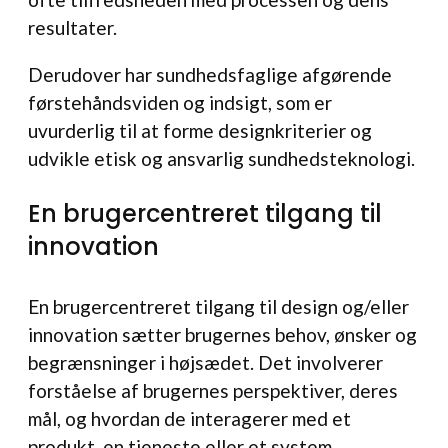
resultater.
Derudover har sundhedsfaglige afgørende
førstehåndsviden og indsigt, som er
uvurderlig til at forme designkriterier og
udvikle etisk og ansvarlig sundhedsteknologi.
En brugercentreret tilgang til
innovation
En brugercentreret tilgang til design og/eller
innovation sætter brugernes behov, ønsker og
begrænsninger i højsædet. Det involverer
forståelse af brugernes perspektiver, deres
mål, og hvordan de interagerer med et
produkt, en tjeneste eller et system.