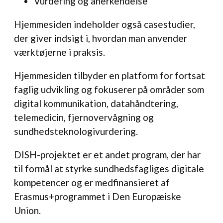
Vurdering og anerkendelse
Hjemmesiden indeholder også casestudier,
der giver indsigt i, hvordan man anvender
værktøjerne i praksis.
Hjemmesiden tilbyder en platform for fortsat
faglig udvikling og fokuserer på områder som
digital kommunikation, datahåndtering,
telemedicin, fjernovervågning og
sundhedsteknologivurdering.
DISH-projektet er et andet program, der har
til formål at styrke sundhedsfagliges digitale
kompetencer og er medfinansieret af
Erasmus+programmet i Den Europæiske
Union.