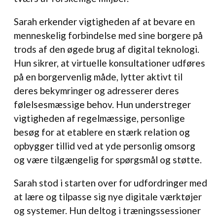
Sarah erkender vigtigheden af at bevare en
menneskelig forbindelse med sine borgere på
trods af den øgede brug af digital teknologi.
Hun sikrer, at virtuelle konsultationer udføres
på en borgervenlig måde, lytter aktivt til
deres bekymringer og adresserer deres
følelsesmæssige behov. Hun understreger
vigtigheden af regelmæssige, personlige
besøg for at etablere en stærk relation og
opbygger tillid ved at yde personlig omsorg
og være tilgængelig for spørgsmål og støtte.
Sarah stod i starten over for udfordringer med
at lære og tilpasse sig nye digitale værktøjer
og systemer. Hun deltog i træningssessioner