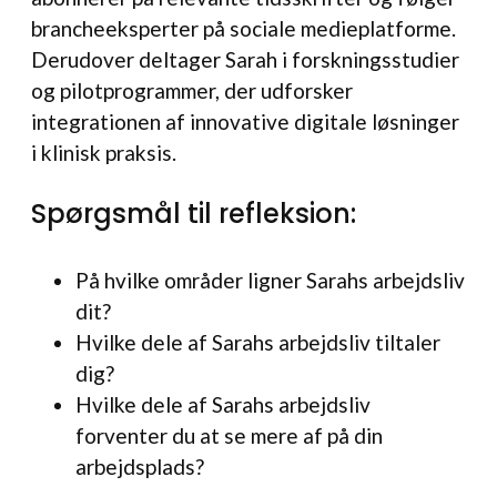
brancheeksperter på sociale medieplatforme.
Derudover deltager Sarah i forskningsstudier
og pilotprogrammer, der udforsker
integrationen af innovative digitale løsninger
i klinisk praksis.
Spørgsmål til refleksion:
På hvilke områder ligner Sarahs arbejdsliv
dit?
Hvilke dele af Sarahs arbejdsliv tiltaler
dig?
Hvilke dele af Sarahs arbejdsliv
forventer du at se mere af på din
arbejdsplads?