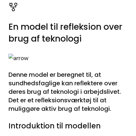
En model til refleksion over
brug af teknologi
Denne model er beregnet til, at
sundhedsfaglige kan reflektere over
deres brug af teknologi i arbejdslivet.
Det er et refleksionsværktøj til at
muliggøre aktiv brug af teknologi.
Introduktion til modellen