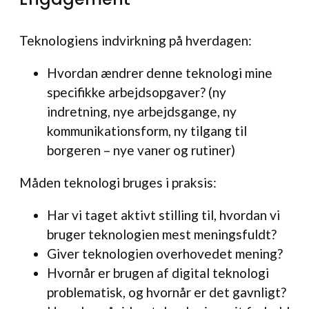
Teknologiens indvirkning på hverdagen:
Hvordan ændrer denne teknologi mine
specifikke arbejdsopgaver? (ny
indretning, nye arbejdsgange, ny
kommunikationsform, ny tilgang til
borgeren – nye vaner og rutiner)
Måden teknologi bruges i praksis:
Har vi taget aktivt stilling til, hvordan vi
bruger teknologien mest meningsfuldt?
Giver teknologien overhovedet mening?
Hvornår er brugen af digital teknologi
problematisk, og hvornår er det gavnligt?