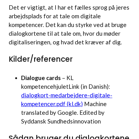
Det er vigtigt, at I har et fælles sprog på jeres
arbejdsplads for at tale om digitale
kompetencer. Det kan du styrke ved at bruge
dialogkortene til at tale om, hvor du møder
digitaliseringen, og hvad det kræver af dig.
Kilder/referencer
Dialogue
cards
– KL
kompetencehjuletLink (in Danish):
dialogkort-medarbejdere-digitale-
kompetencer.pdf (kl.dk)
Machine
translated by Google. Edited by
Syddansk Sundhedsinnovation
Sådan bruger du dialogkortene