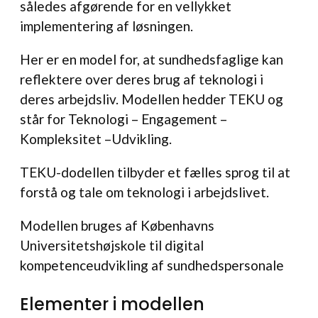
således afgørende for en vellykket
implementering af løsningen.
Her er en model for, at sundhedsfaglige kan
reflektere over deres brug af teknologi i
deres arbejdsliv. Modellen hedder TEKU og
står for Teknologi – Engagement –
Kompleksitet –Udvikling.
TEKU-dodellen tilbyder et fælles sprog til at
forstå og tale om teknologi i arbejdslivet.
Modellen bruges af Københavns
Universitetshøjskole til digital
kompetenceudvikling af sundhedspersonale
Elementer i modellen