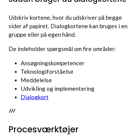
Udskriv kortene, hvor du udskriver på begge
sider af papiret. Dialogkortene kan bruges i en
gruppe eller på egen hånd.
De indeholder spørgsmål om fire områder:
Ansøgningskompetencer
Teknologiforståelse
Meddelelse
Udvikling og implementering
Dialogkort
Procesværktøjer