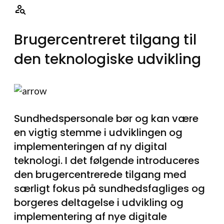
Brugercentreret tilgang til
den teknologiske udvikling
Sundhedspersonale bør og kan være
en vigtig stemme i udviklingen og
implementeringen af ny digital
teknologi. I det følgende introduceres
den brugercentrerede tilgang med
særligt fokus på sundhedsfagliges og
borgeres deltagelse i udvikling og
implementering af nye digitale