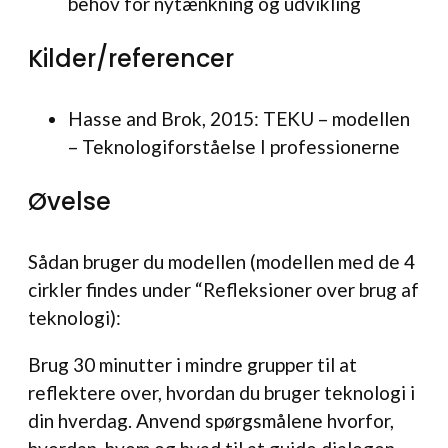
behov for nytænkning og udvikling
Kilder/referencer
Hasse and Brok, 2015: TEKU – modellen
– Teknologiforståelse I professionerne
Øvelse
Sådan bruger du modellen (modellen med de 4
cirkler findes under “Refleksioner over brug af
teknologi):
Brug 30 minutter i mindre grupper til at
reflektere over, hvordan du bruger teknologi i
din hverdag. Anvend spørgsmålene hvorfor,