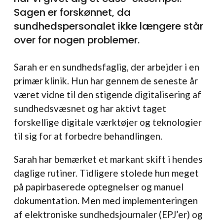
Sagen er forskønnet, da
sundhedspersonalet ikke længere står
over for nogen problemer.
Sarah er en sundhedsfaglig, der arbejder i en
primær klinik. Hun har gennem de seneste år
været vidne til den stigende digitalisering af
sundhedsvæsnet og har aktivt taget
forskellige digitale værktøjer og teknologier
til sig for at forbedre behandlingen.
Sarah har bemærket et markant skift i hendes
daglige rutiner. Tidligere stolede hun meget
på papirbaserede optegnelser og manuel
dokumentation. Men med implementeringen
af elektroniske sundhedsjournaler (EPJ’er) og