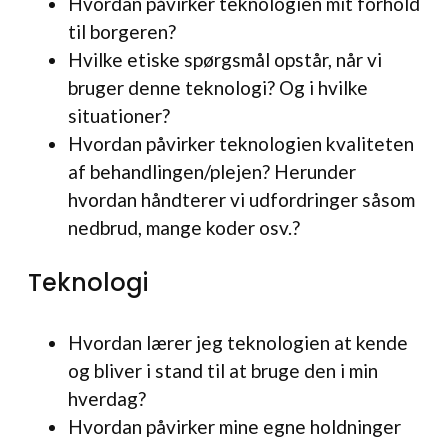
Hvordan påvirker teknologien mit forhold
til borgeren?
Hvilke etiske spørgsmål opstår, når vi
bruger denne teknologi? Og i hvilke
situationer?
Hvordan påvirker teknologien kvaliteten
af behandlingen/plejen? Herunder
hvordan håndterer vi udfordringer såsom
nedbrud, mange koder osv.?
Teknologi
Hvordan lærer jeg teknologien at kende
og bliver i stand til at bruge den i min
hverdag?
Hvordan påvirker mine egne holdninger