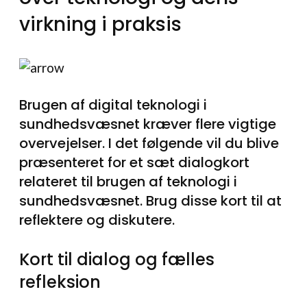
virkning i praksis
Brugen af digital teknologi i
sundhedsvæsnet kræver flere vigtige
overvejelser. I det følgende vil du blive
præsenteret for et sæt dialogkort
relateret til brugen af teknologi i
sundhedsvæsnet. Brug disse kort til at
reflektere og diskutere.
Kort til dialog og fælles
refleksion