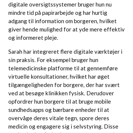
digitale oversigtssystemer bruger hun nu
mindre tid på papirarbejde og har hurtig
adgang til information om borgeren, hvilket
giver hende mulighed for at yde mere effektiv
og informeret pleje.
Sarah har integreret flere digitale værktøjer i
sin praksis. For eksempel bruger hun
telemedicinske platforme til at gennemføre
virtuelle konsultationer, hvilket har øget
tilgængeligheden for borgere, der har svært
ved at besøge klinikken fysisk. Derudover
opfordrer hun borgere til at bruge mobile
sundhedsapps og bærbare enheder til at
overvåge deres vitale tegn, spore deres
medicin og engagere sig i selvstyring. Disse