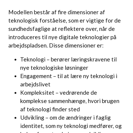
Modellen består af fire dimensioner af
teknologisk forståelse, som er vigtige for de
sundhedsfaglige at reflektere over, når de
introduceres til nye digitale teknologier på
arbejdspladsen. Disse dimensioner er:
Teknologi – berører læringskravene til
nye teknologiske løsninger
Engagement – til at lære ny teknologi i
arbejdslivet
Kompleksitet – vedrørende de
komplekse sammenhænge, hvori brugen
af teknologi finder sted
Udvikling – om de ændringer i faglig
identitet, som ny teknologi medfører, og