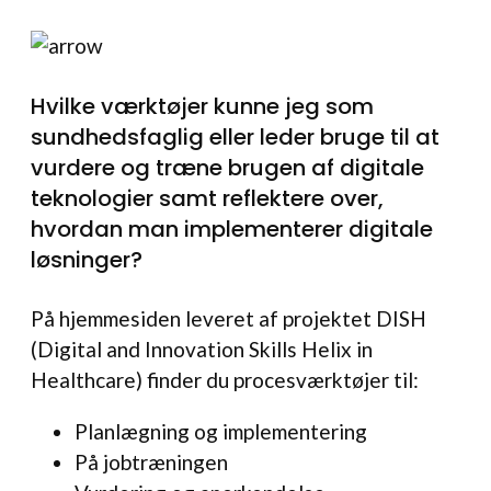
Hvilke værktøjer kunne jeg som
sundhedsfaglig eller leder bruge til at
vurdere og træne brugen af digitale
teknologier samt reflektere over,
hvordan man implementerer digitale
løsninger?
På hjemmesiden leveret af projektet DISH
(Digital and Innovation Skills Helix in
Healthcare) finder du procesværktøjer til:
Planlægning og implementering
På jobtræningen