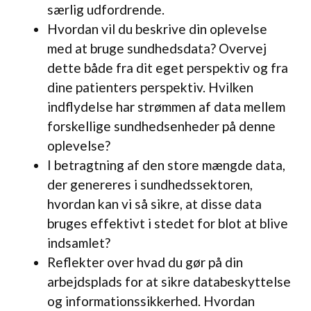
særlig udfordrende.
Hvordan vil du beskrive din oplevelse
med at bruge sundhedsdata? Overvej
dette både fra dit eget perspektiv og fra
dine patienters perspektiv. Hvilken
indflydelse har strømmen af data mellem
forskellige sundhedsenheder på denne
oplevelse?
I betragtning af den store mængde data,
der genereres i sundhedssektoren,
hvordan kan vi så sikre, at disse data
bruges effektivt i stedet for blot at blive
indsamlet?
Reflekter over hvad du gør på din
arbejdsplads for at sikre databeskyttelse
og informationssikkerhed. Hvordan