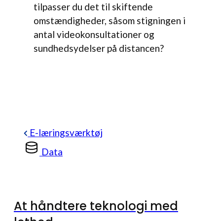
tilpasser du det til skiftende
omstændigheder, såsom stigningen i
antal videokonsultationer og
sundhedsydelser på distancen?
E-læringsværktøj
Data
At håndtere teknologi med