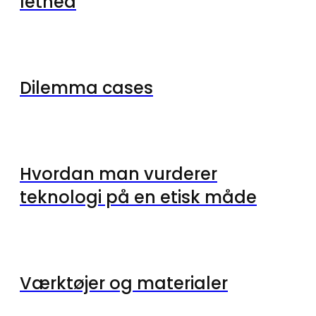
lethed
Dilemma cases
Hvordan man vurderer
teknologi på en etisk måde
Værktøjer og materialer