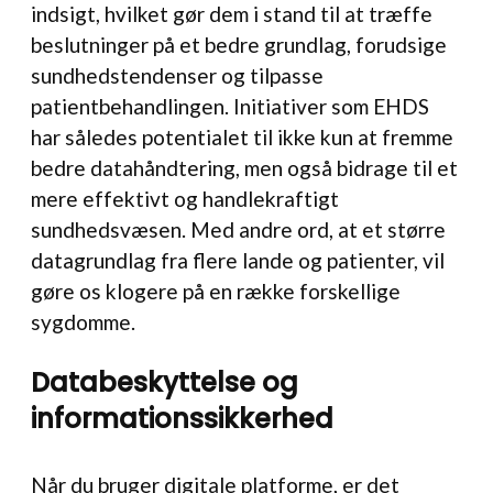
indsigt, hvilket gør dem i stand til at træffe
beslutninger på et bedre grundlag, forudsige
sundhedstendenser og tilpasse
patientbehandlingen. Initiativer som EHDS
har således potentialet til ikke kun at fremme
bedre datahåndtering, men også bidrage til et
mere effektivt og handlekraftigt
sundhedsvæsen. Med andre ord, at et større
datagrundlag fra flere lande og patienter, vil
gøre os klogere på en række forskellige
sygdomme.
Databeskyttelse og
informationssikkerhed
Når du bruger digitale platforme, er det