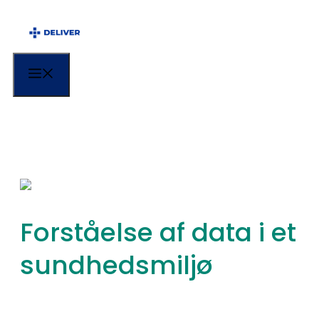
Menu
Forståelse af data i et
sundhedsmiljø