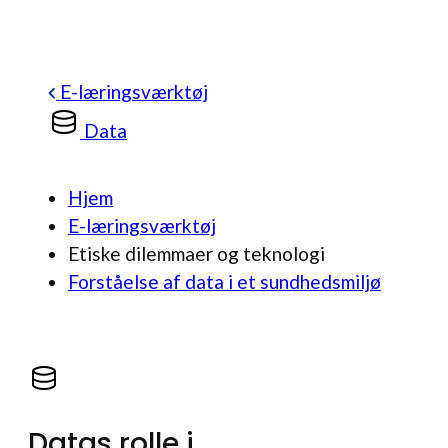
E-læringsværktøj
Data
Hjem
E-læringsværktøj
Etiske dilemmaer og teknologi
Forståelse af data i et sundhedsmiljø
Datas rolle i