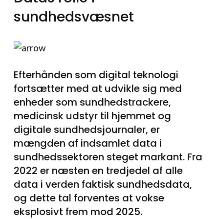
sundhedsvæsnet
Efterhånden som digital teknologi
fortsætter med at udvikle sig med
enheder som sundhedstrackere,
medicinsk udstyr til hjemmet og
digitale sundhedsjournaler, er
mængden af indsamlet data i
sundhedssektoren steget markant. Fra
2022 er næsten en tredjedel af alle
data i verden faktisk sundhedsdata,
og dette tal forventes at vokse
eksplosivt frem mod 2025.