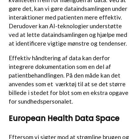
gøre det, kan vi gøre dataindsamlingen under
interaktioner med patienten mere effektiv.
Derudover kan AI-teknologier understøtte
ved at lette dataindsamlingen og hjælpe med
at identificere vigtige mønstre og tendenser.
Effektiv håndtering af data kan derfor
integrere dokumentation som en del af
patientbehandlingen. På den måde kan det
anvendes som et værktøj til at se det større
billede i stedet for blot som en ekstra opgave
for sundhedspersonalet.
European Health Data Space
Eftersom vi sigter mod at strømline brugen og