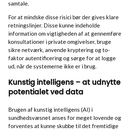
samtale.
For at mindske disse risici bør der gives klare
retningslinjer. Disse kunne indeholde
information om vigtigheden af at gennemføre
konsultationer i private omgivelser, bruge
sikre netværk, anvende kryptering og to-
faktor autentificering og sørge for at logge
ud, når de systemerne ikke er i brug.
Kunstig intelligens – at udnytte
potentialet ved data
Brugen af kunstig intelligens (AI) i
sundhedsvæsnet anses for meget lovende og
forventes at kunne skubbe til det fremtidige