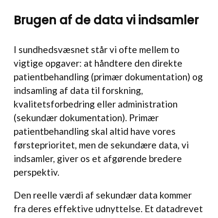
Brugen af de data vi indsamler
I sundhedsvæsnet står vi ofte mellem to
vigtige opgaver: at håndtere den direkte
patientbehandling (primær dokumentation) og
indsamling af data til forskning,
kvalitetsforbedring eller administration
(sekundær dokumentation). Primær
patientbehandling skal altid have vores
førsteprioritet, men de sekundære data, vi
indsamler, giver os et afgørende bredere
perspektiv.
Den reelle værdi af sekundær data kommer
fra deres effektive udnyttelse. Et datadrevet