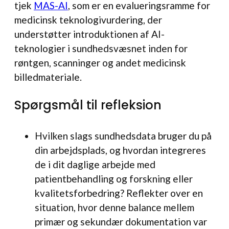
tjek
MAS-AI
, som er en evalueringsramme for
medicinsk teknologivurdering, der
understøtter introduktionen af AI-
teknologier i sundhedsvæsnet inden for
røntgen, scanninger og andet medicinsk
billedmateriale.
Spørgsmål til refleksion
Hvilken slags sundhedsdata bruger du på
din arbejdsplads, og hvordan integreres
de i dit daglige arbejde med
patientbehandling og forskning eller
kvalitetsforbedring? Reflekter over en
situation, hvor denne balance mellem
primær og sekundær dokumentation var