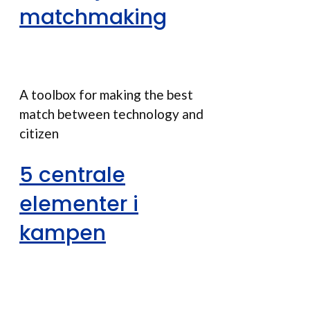
matchmaking
A toolbox for making the best
match between technology and
citizen
5 centrale
elementer i
kampen