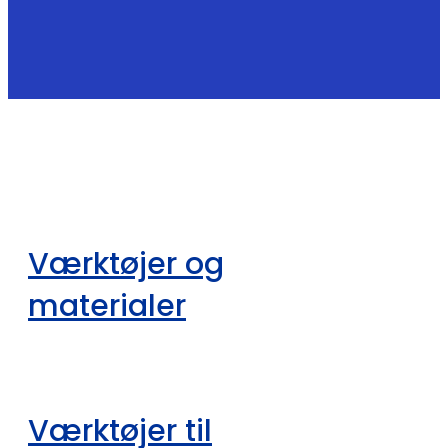
Værktøjer og
materialer
Værktøjer til