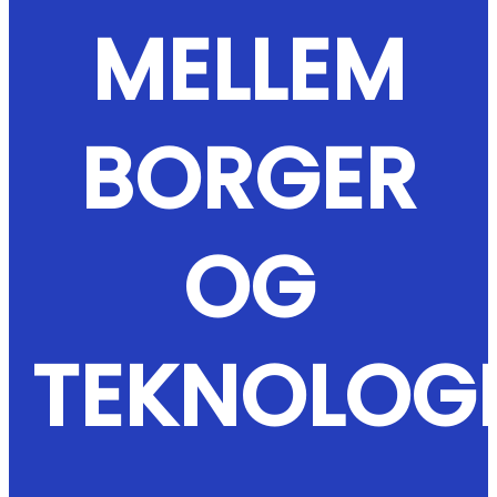
MELLEM
BORGER
OG
TEKNOLOG