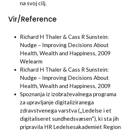
na svoj cilj.
Vir/Reference
Richard H Thaler & Cass R Sunstein:
Nudge – Improving Decisions About
Health, Wealth and Happiness, 2009
Welearm
Richard H Thaler & Cass R Sunstein:
Nudge – Improving Decisions About
Health, Wealth and Happiness, 2009
Spoznanja iz izobraževalnega programa
za upravljanje digitaliziranega
zdravstvenega varstva („Ledelse i et
digitaliseret sundhedsvæsen“), ki sta jih
pripravila HR Ledelsesakademiet Region