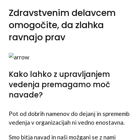
Zdravstvenim delavcem
omogočite, da zlahka
ravnajo prav
Kako lahko z upravljanjem
vedenja premagamo moč
navade?
Pot od dobrih namenov do dejanj in sprememb
vedenja v organizacijah ni vedno enostavna.
Smo bitja navad in naši možgani se z nami