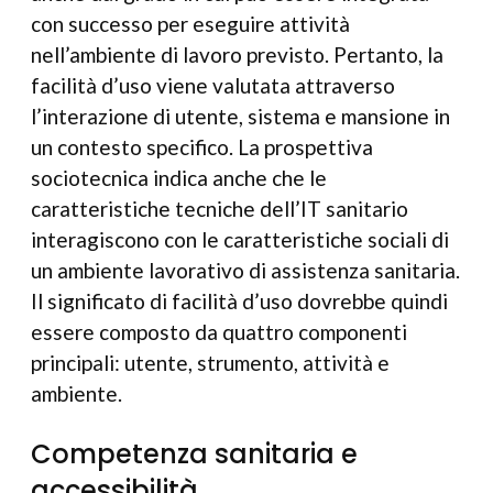
con successo per eseguire attività
nell’ambiente di lavoro previsto. Pertanto, la
facilità d’uso viene valutata attraverso
l’interazione di utente, sistema e mansione in
un contesto specifico. La prospettiva
sociotecnica indica anche che le
caratteristiche tecniche dell’IT sanitario
interagiscono con le caratteristiche sociali di
un ambiente lavorativo di assistenza sanitaria.
Il significato di facilità d’uso dovrebbe quindi
essere composto da quattro componenti
principali: utente, strumento, attività e
ambiente.
Competenza sanitaria e
accessibilità