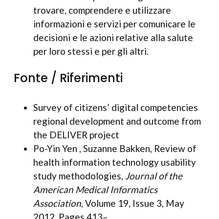
trovare, comprendere e utilizzare
informazioni e servizi per comunicare le
decisioni e le azioni relative alla salute
per loro stessi e per gli altri.
Fonte / Riferimenti
Survey of citizens’ digital competencies
regional development and outcome from
the DELIVER project
Po-Yin Yen , Suzanne Bakken, Review of
health information technology usability
study methodologies,
Journal of the
American Medical Informatics
Association
, Volume 19, Issue 3, May
2012, Pages 413–