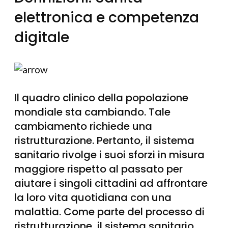
elettronica e competenza
digitale
Il quadro clinico della popolazione
mondiale sta cambiando. Tale
cambiamento richiede una
ristrutturazione. Pertanto, il sistema
sanitario rivolge i suoi sforzi in misura
maggiore rispetto al passato per
aiutare i singoli cittadini ad affrontare
la loro vita quotidiana con una
malattia. Come parte del processo di
ristrutturazione, il sistema sanitario