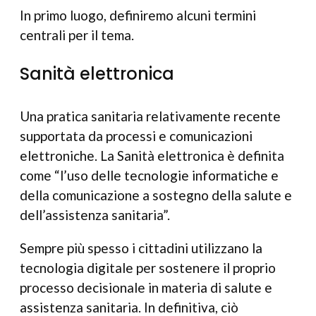
In primo luogo, definiremo alcuni termini
centrali per il tema.
Sanità elettronica
Una pratica sanitaria relativamente recente
supportata da processi e comunicazioni
elettroniche. La Sanità elettronica è definita
come “l’uso delle tecnologie informatiche e
della comunicazione a sostegno della salute e
dell’assistenza sanitaria”.
Sempre più spesso i cittadini utilizzano la
tecnologia digitale per sostenere il proprio
processo decisionale in materia di salute e
assistenza sanitaria. In definitiva, ciò