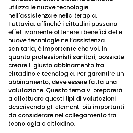
utilizza le nuove tecnologie
nell’assistenza e nella terapia.
Tuttavia, affinché i cittadini possano
effettivamente ottenere i benefici delle
nuove tecnologie nell’assistenza
sanitaria, è importante che voi, in
quanto professionisti sanitari, possiate
creare il giusto abbinamento tra
cittadino e tecnologia. Per garantire un
abbinamento, deve essere fatta una
valutazione. Questo tema vi preparerà
a effettuare questi tipi di valutazioni
descrivendo gli elementi più importanti
da considerare nel collegamento tra
tecnologia e cittadino.