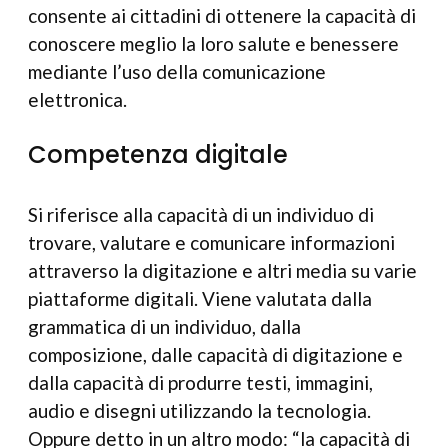
consente ai cittadini di ottenere la capacità di
conoscere meglio la loro salute e benessere
mediante l’uso della comunicazione
elettronica.
Competenza digitale
Si riferisce alla capacità di un individuo di
trovare, valutare e comunicare informazioni
attraverso la digitazione e altri media su varie
piattaforme digitali. Viene valutata dalla
grammatica di un individuo, dalla
composizione, dalle capacità di digitazione e
dalla capacità di produrre testi, immagini,
audio e disegni utilizzando la tecnologia.
Oppure detto in un altro modo: “la capacità di