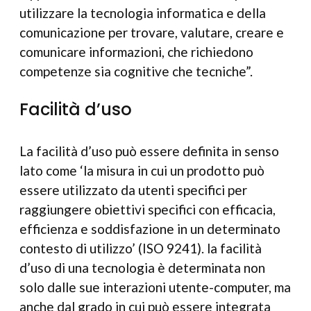
utilizzare la tecnologia informatica e della
comunicazione per trovare, valutare, creare e
comunicare informazioni, che richiedono
competenze sia cognitive che tecniche”.
Facilità d’uso
La facilità d’uso può essere definita in senso
lato come ‘la misura in cui un prodotto può
essere utilizzato da utenti specifici per
raggiungere obiettivi specifici con efficacia,
efficienza e soddisfazione in un determinato
contesto di utilizzo’ (ISO 9241). la facilità
d’uso di una tecnologia è determinata non
solo dalle sue interazioni utente-computer, ma
anche dal grado in cui può essere integrata