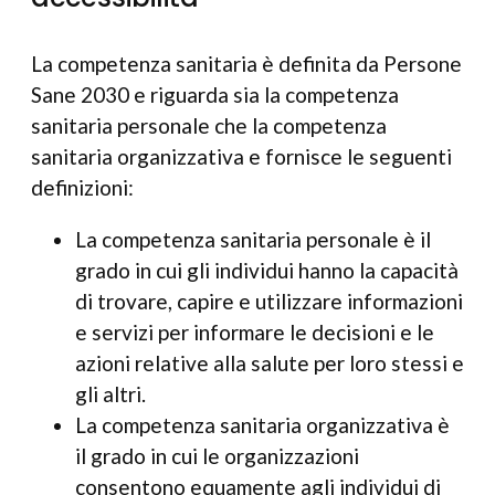
La competenza sanitaria è definita da Persone
Sane 2030 e riguarda sia la competenza
sanitaria personale che la competenza
sanitaria organizzativa e fornisce le seguenti
definizioni:
La competenza sanitaria personale è il
grado in cui gli individui hanno la capacità
di trovare, capire e utilizzare informazioni
e servizi per informare le decisioni e le
azioni relative alla salute per loro stessi e
gli altri.
La competenza sanitaria organizzativa è
il grado in cui le organizzazioni
consentono equamente agli individui di