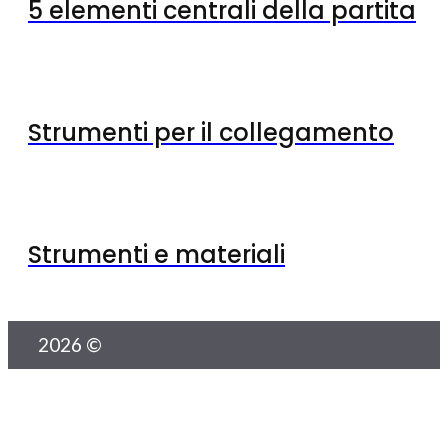
5 elementi centrali della partita
Strumenti per il collegamento
Strumenti e materiali
2026 ©