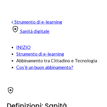
Strumento di e-learning
Sanità digitale
INIZIO
Strumento di e-learning
Abbinamento tra Cittadino e Tecnologia
Cos’è un buon abbinamento?
Definizioni: Sanità