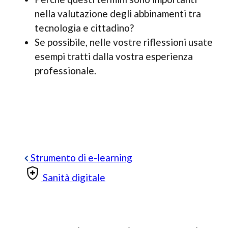
nella valutazione degli abbinamenti tra
tecnologia e cittadino?
Se possibile, nelle vostre riflessioni usate
esempi tratti dalla vostra esperienza
professionale.
Strumento di e-learning
Sanità digitale