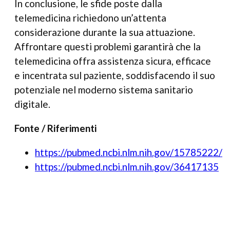
In conclusione, le sfide poste dalla
telemedicina richiedono un’attenta
considerazione durante la sua attuazione.
Affrontare questi problemi garantirà che la
telemedicina offra assistenza sicura, efficace
e incentrata sul paziente, soddisfacendo il suo
potenziale nel moderno sistema sanitario
digitale.
Fonte / Riferimenti
https://pubmed.ncbi.nlm.nih.gov/15785222/
https://pubmed.ncbi.nlm.nih.gov/36417135