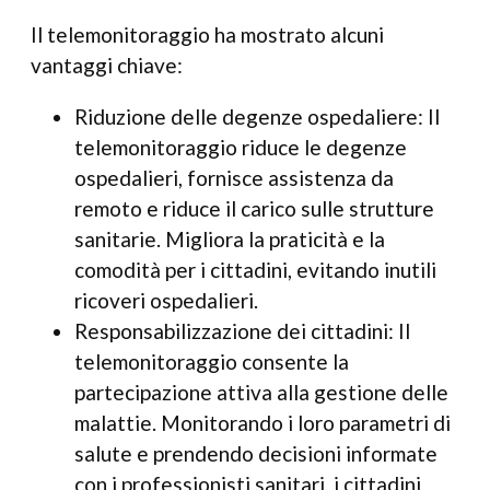
Il telemonitoraggio ha mostrato alcuni
vantaggi chiave:
Riduzione delle degenze ospedaliere: Il
telemonitoraggio riduce le degenze
ospedalieri, fornisce assistenza da
remoto e riduce il carico sulle strutture
sanitarie. Migliora la praticità e la
comodità per i cittadini, evitando inutili
ricoveri ospedalieri.
Responsabilizzazione dei cittadini: Il
telemonitoraggio consente la
partecipazione attiva alla gestione delle
malattie. Monitorando i loro parametri di
salute e prendendo decisioni informate
con i professionisti sanitari, i cittadini