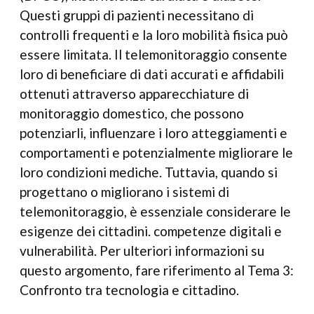
Questi gruppi di pazienti necessitano di
controlli frequenti e la loro mobilità fisica può
essere limitata. Il telemonitoraggio consente
loro di beneficiare di dati accurati e affidabili
ottenuti attraverso apparecchiature di
monitoraggio domestico, che possono
potenziarli, influenzare i loro atteggiamenti e
comportamenti e potenzialmente migliorare le
loro condizioni mediche. Tuttavia, quando si
progettano o migliorano i sistemi di
telemonitoraggio, è essenziale considerare le
esigenze dei cittadini. competenze digitali e
vulnerabilità. Per ulteriori informazioni su
questo argomento, fare riferimento al Tema 3:
Confronto tra tecnologia e cittadino.