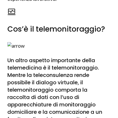
Cos’è il telemonitoraggio?
Un altro aspetto importante della
telemedicina è il telemonitoraggio.
Mentre la teleconsulenza rende
possibile il dialogo virtuale, il
telemonitoraggio comporta la
raccolta di dati con l’uso di
apparecchiature di monitoraggio
domiciliare e la comunicazione a un