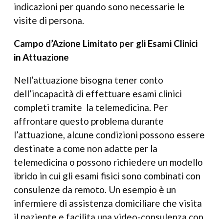
indicazioni per quando sono necessarie le
visite di persona.
Campo d’Azione Limitato per gli Esami Clinici
in Attuazione
Nell’attuazione bisogna tener conto
dell’incapacità di effettuare esami clinici
completi tramite la telemedicina. Per
affrontare questo problema durante
l’attuazione, alcune condizioni possono essere
destinate a come non adatte per la
telemedicina o possono richiedere un modello
ibrido in cui gli esami fisici sono combinati con
consulenze da remoto. Un esempio è un
infermiere di assistenza domiciliare che visita
il paziente e facilita una video-consulenza con