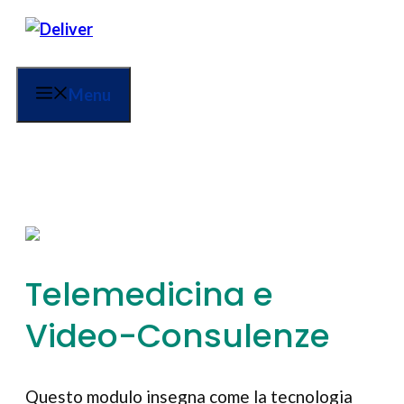
Menu
Telemedicina e
Video-Consulenze
Questo modulo insegna come la tecnologia