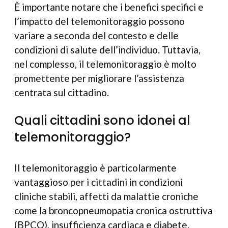
È importante notare che i benefici specifici e
l’impatto del telemonitoraggio possono
variare a seconda del contesto e delle
condizioni di salute dell’individuo. Tuttavia,
nel complesso, il telemonitoraggio è molto
promettente per migliorare l’assistenza
centrata sul cittadino.
Quali cittadini sono idonei al
telemonitoraggio?
Il telemonitoraggio è particolarmente
vantaggioso per i cittadini in condizioni
cliniche stabili, affetti da malattie croniche
come la broncopneumopatia cronica ostruttiva
(BPCO), insufficienza cardiaca e diabete.