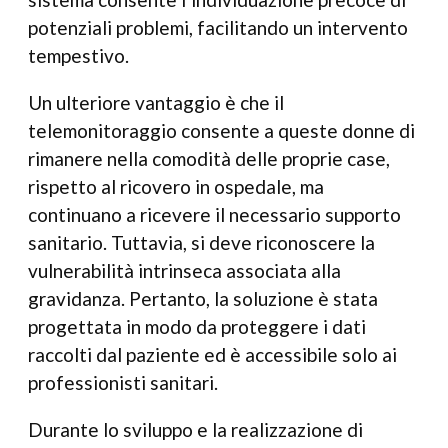
potenziali problemi, facilitando un intervento
tempestivo.
Un ulteriore vantaggio è che il
telemonitoraggio consente a queste donne di
rimanere nella comodità delle proprie case,
rispetto al ricovero in ospedale, ma
continuano a ricevere il necessario supporto
sanitario. Tuttavia, si deve riconoscere la
vulnerabilità intrinseca associata alla
gravidanza. Pertanto, la soluzione è stata
progettata in modo da proteggere i dati
raccolti dal paziente ed è accessibile solo ai
professionisti sanitari.
Durante lo sviluppo e la realizzazione di