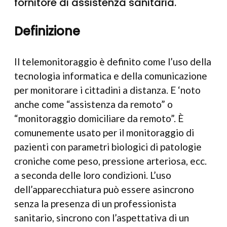
fornitore di assistenza sanitaria.
Definizione
Il telemonitoraggio è definito come l’uso della
tecnologia informatica e della comunicazione
per monitorare i cittadini a distanza. E ‘noto
anche come “assistenza da remoto” o
“monitoraggio domiciliare da remoto”. È
comunemente usato per il monitoraggio di
pazienti con parametri biologici di patologie
croniche come peso, pressione arteriosa, ecc.
a seconda delle loro condizioni. L’uso
dell’apparecchiatura può essere asincrono
senza la presenza di un professionista
sanitario, sincrono con l’aspettativa di un