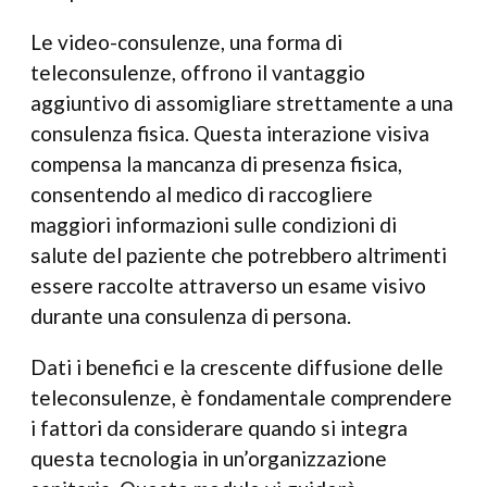
Le video-consulenze, una forma di
teleconsulenze, offrono il vantaggio
aggiuntivo di assomigliare strettamente a una
consulenza fisica. Questa interazione visiva
compensa la mancanza di presenza fisica,
consentendo al medico di raccogliere
maggiori informazioni sulle condizioni di
salute del paziente che potrebbero altrimenti
essere raccolte attraverso un esame visivo
durante una consulenza di persona.
Dati i benefici e la crescente diffusione delle
teleconsulenze, è fondamentale comprendere
i fattori da considerare quando si integra
questa tecnologia in un’organizzazione