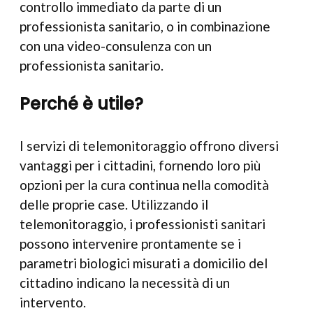
controllo immediato da parte di un
professionista sanitario, o in combinazione
con una video-consulenza con un
professionista sanitario.
Perché è utile?
I servizi di telemonitoraggio offrono diversi
vantaggi per i cittadini, fornendo loro più
opzioni per la cura continua nella comodità
delle proprie case. Utilizzando il
telemonitoraggio, i professionisti sanitari
possono intervenire prontamente se i
parametri biologici misurati a domicilio del
cittadino indicano la necessità di un
intervento.