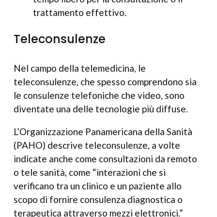
trattamento effettivo.
Teleconsulenze
Nel campo della telemedicina, le
teleconsulenze, che spesso comprendono sia
le consulenze telefoniche che video, sono
diventate una delle tecnologie più diffuse.
L’Organizzazione Panamericana della Sanità
(PAHO) descrive teleconsulenze, a volte
indicate anche come consultazioni da remoto
o tele sanità, come “interazioni che si
verificano tra un clinico e un paziente allo
scopo di fornire consulenza diagnostica o
terapeutica attraverso mezzi elettronici.”