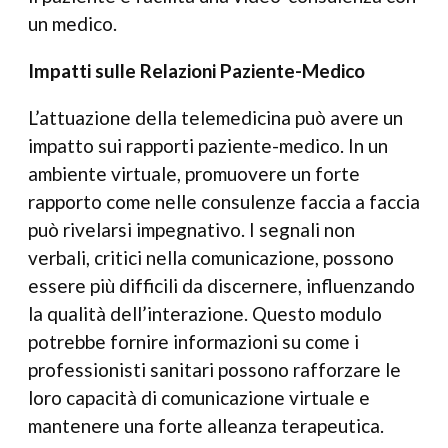
un medico.
Impatti sulle Relazioni Paziente-Medico
L’attuazione della telemedicina può avere un
impatto sui rapporti paziente-medico. In un
ambiente virtuale, promuovere un forte
rapporto come nelle consulenze faccia a faccia
può rivelarsi impegnativo. I segnali non
verbali, critici nella comunicazione, possono
essere più difficili da discernere, influenzando
la qualità dell’interazione. Questo modulo
potrebbe fornire informazioni su come i
professionisti sanitari possono rafforzare le
loro capacità di comunicazione virtuale e
mantenere una forte alleanza terapeutica.