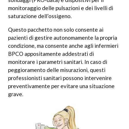
monitoraggio delle pulsazioni e dei livelli di
saturazione dell’ossigeno.
Questo pacchetto non solo consente ai
pazienti di gestire autonomamente la propria
condizione, ma consente anche agli infermieri
BPCO appositamente addestrati di
monitorare i parametri sanitari. In caso di
peggioramento delle misurazioni, questi
professionisti sanitari possono intervenire
preventivamente per evitare una situazione
grave.