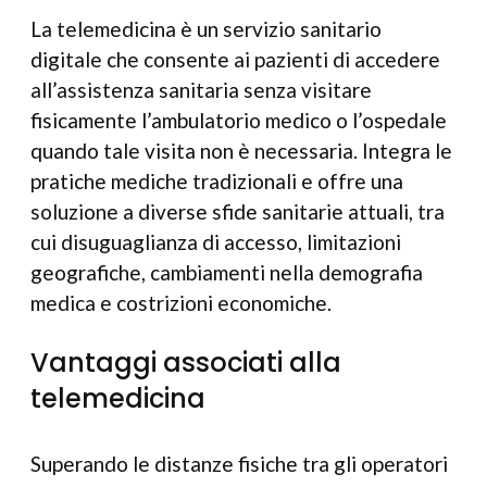
La telemedicina è un servizio sanitario
digitale che consente ai pazienti di accedere
all’assistenza sanitaria senza visitare
fisicamente l’ambulatorio medico o l’ospedale
quando tale visita non è necessaria. Integra le
pratiche mediche tradizionali e offre una
soluzione a diverse sfide sanitarie attuali, tra
cui disuguaglianza di accesso, limitazioni
geografiche, cambiamenti nella demografia
medica e costrizioni economiche.
Vantaggi associati alla
telemedicina
Superando le distanze fisiche tra gli operatori