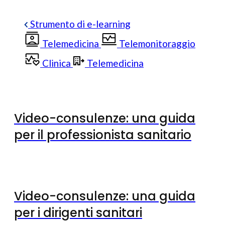
Strumento di e-learning
Telemedicina
Telemonitoraggio
Clinica
Telemedicina
Video-consulenze: una guida
per il professionista sanitario
Video-consulenze: una guida
per i dirigenti sanitari