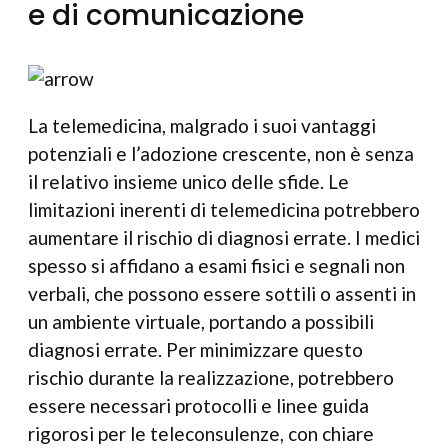
e di comunicazione
La telemedicina, malgrado i suoi vantaggi
potenziali e l’adozione crescente, non è senza
il relativo insieme unico delle sfide. Le
limitazioni inerenti di telemedicina potrebbero
aumentare il rischio di diagnosi errate. I medici
spesso si affidano a esami fisici e segnali non
verbali, che possono essere sottili o assenti in
un ambiente virtuale, portando a possibili
diagnosi errate. Per minimizzare questo
rischio durante la realizzazione, potrebbero
essere necessari protocolli e linee guida
rigorosi per le teleconsulenze, con chiare