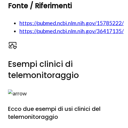
Fonte / Riferimenti
https://pubmed.ncbi.nlm.nih.gov/15785222/
https://pubmed.ncbi.nlm.nih.gov/36417135/
Esempi clinici di
telemonitoraggio
Ecco due esempi di usi clinici del
telemonitoraggio