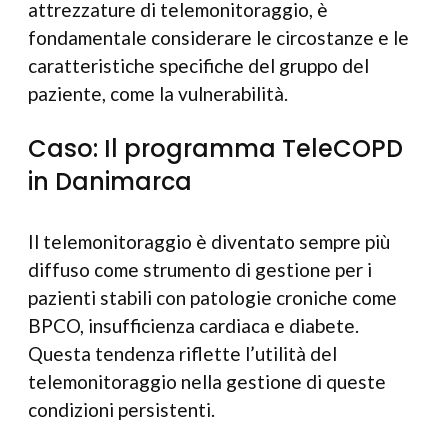
attrezzature di telemonitoraggio, è
fondamentale considerare le circostanze e le
caratteristiche specifiche del gruppo del
paziente, come la vulnerabilità.
Caso: Il programma TeleCOPD
in Danimarca
Il telemonitoraggio è diventato sempre più
diffuso come strumento di gestione per i
pazienti stabili con patologie croniche come
BPCO, insufficienza cardiaca e diabete.
Questa tendenza riflette l’utilità del
telemonitoraggio nella gestione di queste
condizioni persistenti.