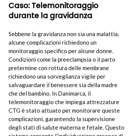
Caso: Telemonitoraggio
durante la gravidanza
Sebbene la gravidanza non sia una malattia,
alcune complicazioni richiedono un
monitoraggio specifico per alcune donne.
Condizioni come la preeclampsia o il parto
pretermine con rottura delle membrane
richiedono una sorveglianza vigile per
salvaguardare il benessere sia della madre
che del bambino. In Danimarca, il
telemonitoraggio che impiega attrezzature
CTG è stato attuato per monitorare queste
complicazioni, garantendo la supervisione
degli stati di salute materna e fetale. Questo
sistema consente l’individuazione precoce di