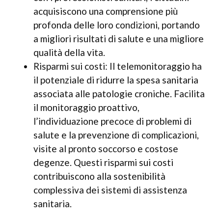
acquisiscono una comprensione più
profonda delle loro condizioni, portando
a migliori risultati di salute e una migliore
qualità della vita.
Risparmi sui costi: Il telemonitoraggio ha
il potenziale di ridurre la spesa sanitaria
associata alle patologie croniche. Facilita
il monitoraggio proattivo,
l’individuazione precoce di problemi di
salute e la prevenzione di complicazioni,
visite al pronto soccorso e costose
degenze. Questi risparmi sui costi
contribuiscono alla sostenibilità
complessiva dei sistemi di assistenza
sanitaria.