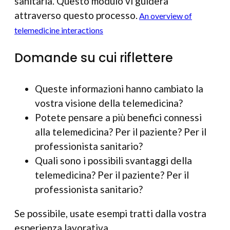
sanitaria. Questo modulo vi guiderà
attraverso questo processo.
An overview of
telemedicine interactions
Domande su cui riflettere
Queste informazioni hanno cambiato la
vostra visione della telemedicina?
Potete pensare a più benefici connessi
alla telemedicina? Per il paziente? Per il
professionista sanitario?
Quali sono i possibili svantaggi della
telemedicina? Per il paziente? Per il
professionista sanitario?
Se possibile, usate esempi tratti dalla vostra
esperienza lavorativa.