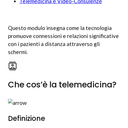
Telemedicina e Video-Consulenze
Questo modulo insegna come la tecnologia
promuove connessioni e relazioni significative
con i pazienti a distanza attraverso gli
schermi.
Che cos’è la telemedicina?
Definizione