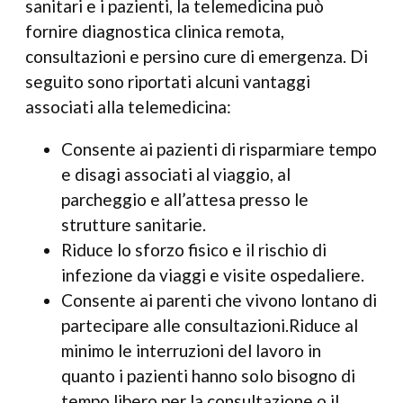
sanitari e i pazienti, la telemedicina può
fornire diagnostica clinica remota,
consultazioni e persino cure di emergenza. Di
seguito sono riportati alcuni vantaggi
associati alla telemedicina:
Consente ai pazienti di risparmiare tempo
e disagi associati al viaggio, al
parcheggio e all’attesa presso le
strutture sanitarie.
Riduce lo sforzo fisico e il rischio di
infezione da viaggi e visite ospedaliere.
Consente ai parenti che vivono lontano di
partecipare alle consultazioni.Riduce al
minimo le interruzioni del lavoro in
quanto i pazienti hanno solo bisogno di
tempo libero per la consultazione o il