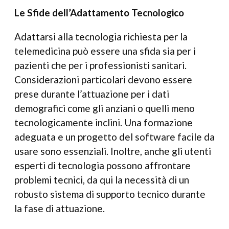
Le Sfide dell’Adattamento Tecnologico
Adattarsi alla tecnologia richiesta per la
telemedicina può essere una sfida sia per i
pazienti che per i professionisti sanitari.
Considerazioni particolari devono essere
prese durante l’attuazione per i dati
demografici come gli anziani o quelli meno
tecnologicamente inclini. Una formazione
adeguata e un progetto del software facile da
usare sono essenziali. Inoltre, anche gli utenti
esperti di tecnologia possono affrontare
problemi tecnici, da qui la necessità di un
robusto sistema di supporto tecnico durante
la fase di attuazione.