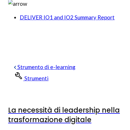
DELIVER IO1 and IO2 Summary Report
Strumento di e-learning
Strumenti
La necessità di leadership nella
trasformazione digitale