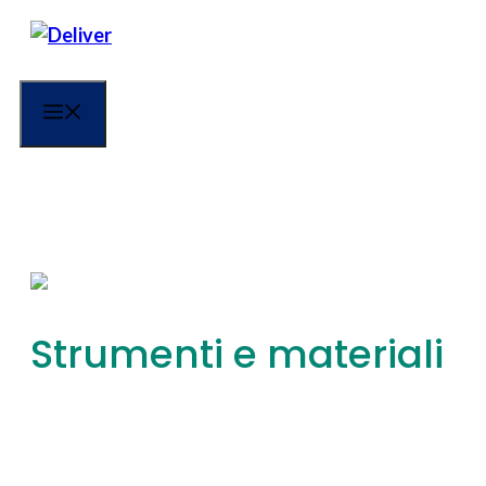
Menu
Strumenti e materiali