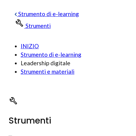
Strumento di e-learning
Strumenti
INIZIO
Strumento di e-learning
Leadership digitale
Strumenti e materiali
Strumenti