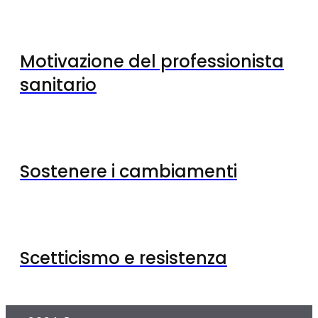
Motivazione del professionista
sanitario
Sostenere i cambiamenti
Scetticismo e resistenza