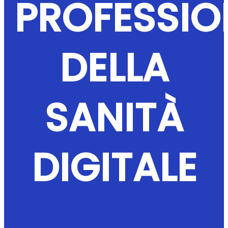
PROFESSIO
DELLA
SANITÀ
DIGITALE