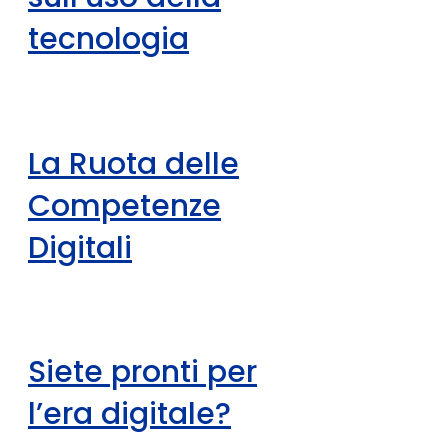
tecnologia
La Ruota delle
Competenze
Digitali
Siete pronti per
l’era digitale?