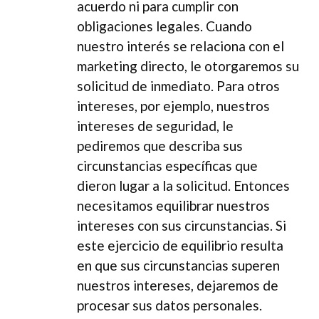
acuerdo ni para cumplir con
obligaciones legales. Cuando
nuestro interés se relaciona con el
marketing directo, le otorgaremos su
solicitud de inmediato. Para otros
intereses, por ejemplo, nuestros
intereses de seguridad, le
pediremos que describa sus
circunstancias específicas que
dieron lugar a la solicitud. Entonces
necesitamos equilibrar nuestros
intereses con sus circunstancias. Si
este ejercicio de equilibrio resulta
en que sus circunstancias superen
nuestros intereses, dejaremos de
procesar sus datos personales.