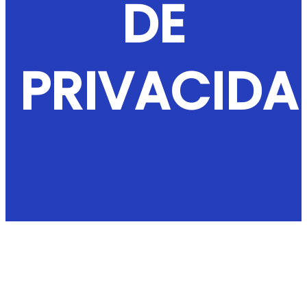
DE
PRIVACIDA