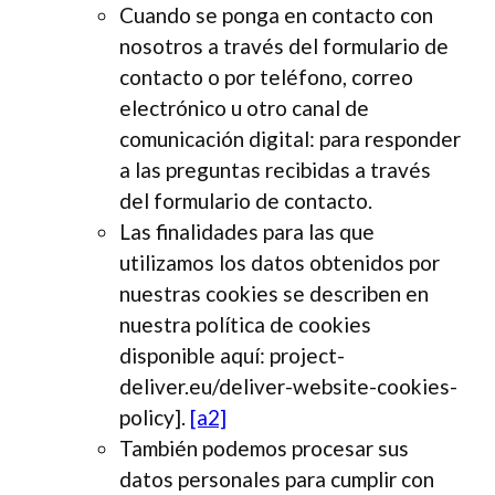
Cuando se ponga en contacto con
nosotros a través del formulario de
contacto o por teléfono, correo
electrónico u otro canal de
comunicación digital: para responder
a las preguntas recibidas a través
del formulario de contacto.
Las finalidades para las que
utilizamos los datos obtenidos por
nuestras cookies se describen en
nuestra política de cookies
disponible aquí:
project-
deliver.eu/deliver-website-cookies-
policy].
[a2]
También podemos procesar sus
datos personales para cumplir con