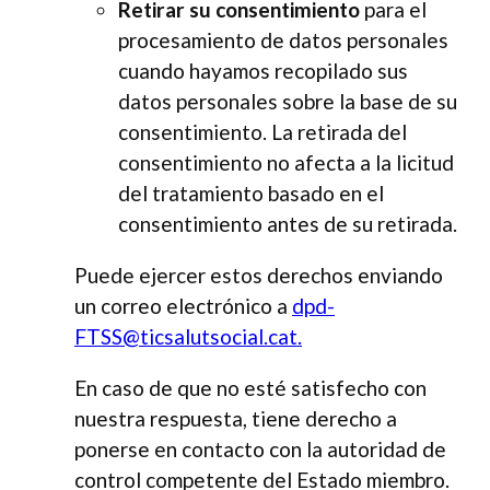
Retirar su consentimiento
para el
procesamiento de datos personales
cuando hayamos recopilado sus
datos personales sobre la base de su
consentimiento. La retirada del
consentimiento no afecta a la licitud
del tratamiento basado en el
consentimiento antes de su retirada.
Puede ejercer estos derechos enviando
un correo electrónico a
dpd-
FTSS@ticsalutsocial.cat.
En caso de que no esté satisfecho con
nuestra respuesta, tiene derecho a
ponerse en contacto con la autoridad de
control competente del Estado miembro.