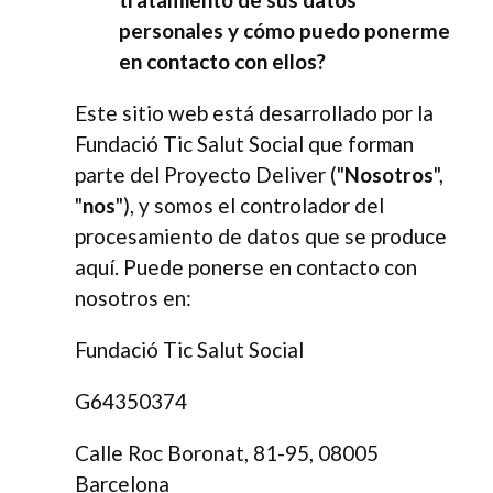
personales y cómo puedo ponerme
en contacto con ellos?
Este sitio web está desarrollado por la
Fundació Tic Salut Social que forman
parte del Proyecto Deliver ("
Nosotros
",
"
nos
"), y somos el controlador del
procesamiento de datos que se produce
aquí. Puede ponerse en contacto con
nosotros en:
Fundació Tic Salut Social
G64350374
Calle Roc Boronat, 81-95, 08005
Barcelona