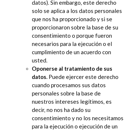
datos). Sin embargo, este derecho
solo se aplica a los datos personales
que nos ha proporcionado y si se
proporcionaron sobre la base de su
consentimiento o porque fueron
necesarios para la ejecución o el
cumplimiento de un acuerdo con
usted.
Oponerse al tratamiento de sus
datos.
Puede ejercer este derecho
cuando procesamos sus datos
personales sobre la base de
nuestros intereses legítimos, es
decir, no nos ha dado su
consentimiento y no los necesitamos
para la ejecución o ejecución de un