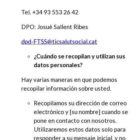
Tel. +34 93 553 26 42
DPO: Josuè Sallent Ribes
dpd-FTSS@ticsalutsocial.cat
¿Cuándo se recopilan y utilizan sus
datos personales?
Hay varias maneras en que podemos
recopilar información sobre usted.
Recopilamos su dirección de correo
electrónico y [su nombre] cuando se
pone en contacto con nosotros.
Utilizaremos estos datos solo para
responder a su mensaje inicial, y no