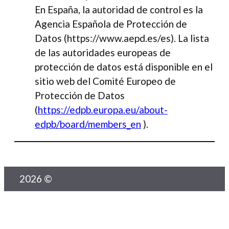
En España, la autoridad de control es la
Agencia Española de Protección de
Datos (https://www.aepd.es/es). La lista
de las autoridades europeas de
protección de datos está disponible en el
sitio web del Comité Europeo de
Protección de Datos
(
https://edpb.europa.eu/about-
edpb/board/members_en
).
2026 ©