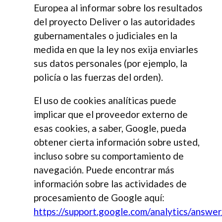
Europea al informar sobre los resultados
del proyecto Deliver o las autoridades
gubernamentales o judiciales en la
medida en que la ley nos exija enviarles
sus datos personales (por ejemplo, la
policía o las fuerzas del orden).
El uso de cookies analíticas puede
implicar que el proveedor externo de
esas cookies, a saber, Google, pueda
obtener cierta información sobre usted,
incluso sobre su comportamiento de
navegación. Puede encontrar más
información sobre las actividades de
procesamiento de Google aquí:
https://support.google.com/analytics/answ