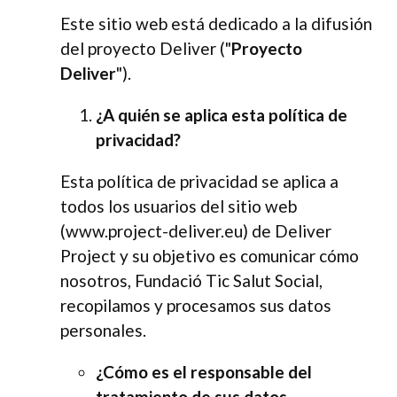
Este sitio web está dedicado a la difusión
del proyecto Deliver ("
Proyecto
Deliver
").
¿A quién se aplica esta política de
privacidad?
Esta política de privacidad se aplica a
todos los usuarios del sitio web
(www.project-deliver.eu) de Deliver
Project y su objetivo es comunicar cómo
nosotros, Fundació Tic Salut Social,
recopilamos y procesamos sus datos
personales.
¿Cómo es el responsable del
tratamiento de sus datos