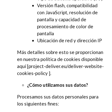
Versión flash, compatibilidad
con JavaScript, resolución de
pantalla y capacidad de
procesamiento de color de
pantalla
Ubicación de red y dirección IP
Más detalles sobre esto se proporcionan
en nuestra política de cookies disponible
aquí [
project-deliver.eu/deliver-website-
cookies-policy
].
¿Cómo utilizamos sus datos?
Procesamos sus datos personales para
los siguientes fines: