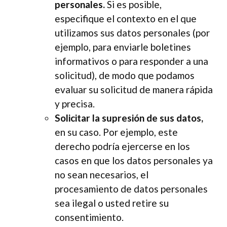
personales.
Si es posible,
especifique el contexto en el que
utilizamos sus datos personales (por
ejemplo, para enviarle boletines
informativos o para responder a una
solicitud), de modo que podamos
evaluar su solicitud de manera rápida
y precisa.
Solicitar la supresión de sus datos,
en su caso. Por ejemplo, este
derecho podría ejercerse en los
casos en que los datos personales ya
no sean necesarios, el
procesamiento de datos personales
sea ilegal o usted retire su
consentimiento.