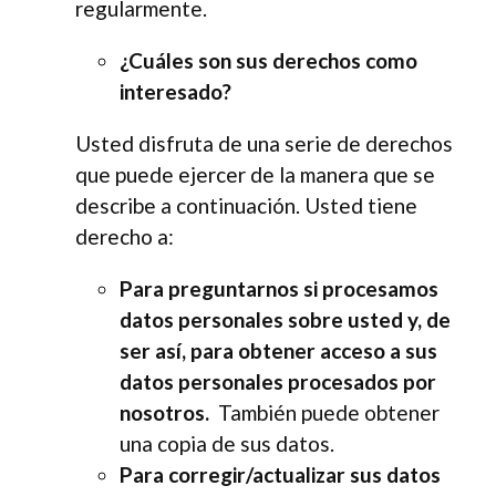
regularmente.
¿Cuáles son sus derechos como
interesado?
Usted disfruta de una serie de derechos
que puede ejercer de la manera que se
describe a continuación. Usted tiene
derecho a:
Para preguntarnos si procesamos
datos personales sobre usted y, de
ser así, para obtener acceso a sus
datos personales procesados por
nosotros.
También puede obtener
una copia de sus datos.
Para corregir/actualizar sus datos