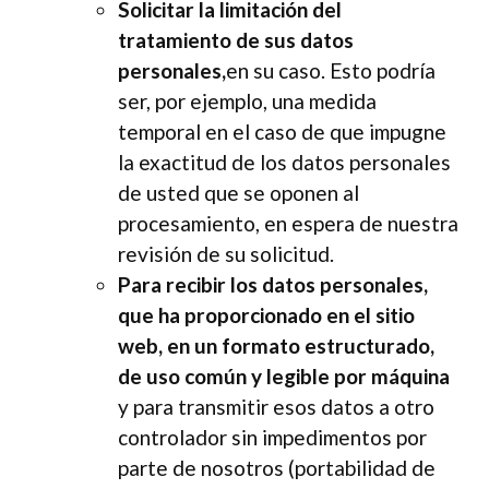
Solicitar la limitación del
tratamiento de sus datos
personales,
en su caso. Esto podría
ser, por ejemplo, una medida
temporal en el caso de que impugne
la exactitud de los datos personales
de usted que se oponen al
procesamiento, en espera de nuestra
revisión de su solicitud.
Para recibir los datos personales,
que ha proporcionado en el sitio
web, en un formato estructurado,
de uso común y legible por máquina
y para transmitir esos datos a otro
controlador sin impedimentos por
parte de nosotros (portabilidad de