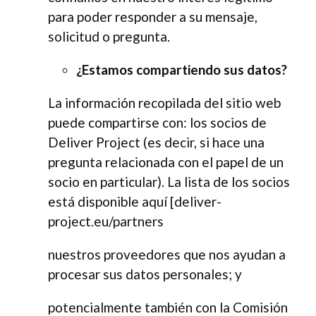
para poder responder a su mensaje,
solicitud o pregunta.
¿Estamos compartiendo sus datos?
La información recopilada del sitio web
puede compartirse con: los socios de
Deliver Project (es decir, si hace una
pregunta relacionada con el papel de un
socio en particular). La lista de los socios
está disponible aquí [deliver-
project.eu/partners
nuestros proveedores que nos ayudan a
procesar sus datos personales; y
potencialmente también con la Comisión