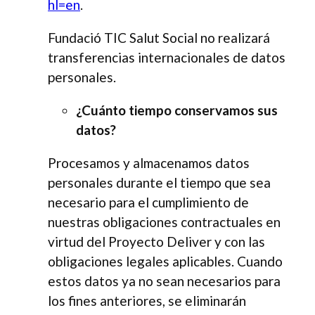
hl=en
.
Fundació TIC Salut Social no realizará
transferencias internacionales de datos
personales.
¿Cuánto tiempo conservamos sus
datos?
Procesamos y almacenamos datos
personales durante el tiempo que sea
necesario para el cumplimiento de
nuestras obligaciones contractuales en
virtud del Proyecto Deliver y con las
obligaciones legales aplicables. Cuando
estos datos ya no sean necesarios para
los fines anteriores, se eliminarán