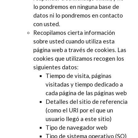
lo pondremos en ninguna base de
datos ni lo pondremos en contacto
con usted.
Recopilamos cierta información
sobre usted cuando utiliza esta
página web a través de cookies. Las
cookies que utilizamos recogen los
siguientes datos:
Tiempo de visita, páginas
visitadas y tiempo dedicado a
cada página de las páginas web
Detalles del sitio de referencia
(como el URI por el que un
usuario llegó a este sitio)
Tipo de navegador web
Tipo de sistema operativo (SO)