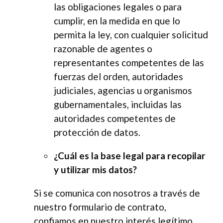
las obligaciones legales o para
cumplir, en la medida en que lo
permita la ley, con cualquier solicitud
razonable de agentes o
representantes competentes de las
fuerzas del orden, autoridades
judiciales, agencias u organismos
gubernamentales, incluidas las
autoridades competentes de
protección de datos.
¿Cuál es la base legal para recopilar
y utilizar mis datos?
Si se comunica con nosotros a través de
nuestro formulario de contrato,
confiamos en nuestro interés legítimo