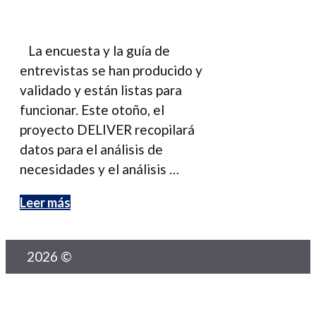
La encuesta y la guía de
entrevistas se han producido y
validado y están listas para
funcionar. Este otoño, el
proyecto DELIVER recopilará
datos para el análisis de
necesidades y el análisis …
Leer más
2026 ©