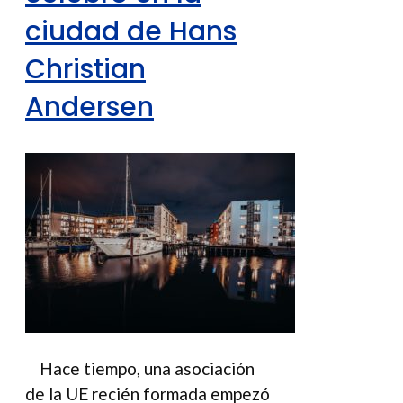
ciudad de Hans
Christian
Andersen
Hace tiempo, una asociación
de la UE recién formada empezó