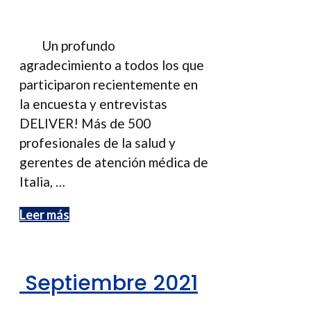
Un profundo
agradecimiento a todos los que
participaron recientemente en
la encuesta y entrevistas
DELIVER! Más de 500
profesionales de la salud y
gerentes de atención médica de
Italia, …
Leer más
Septiembre 2021