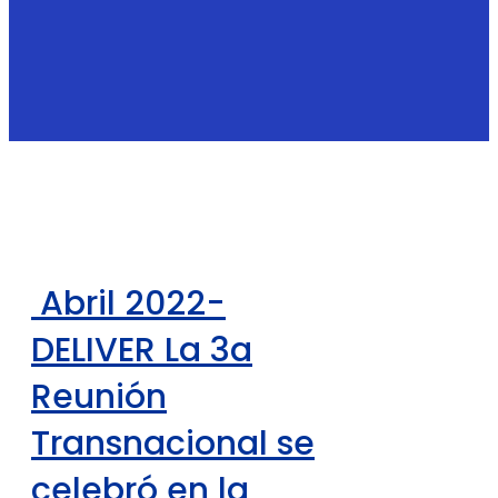
Abril 2022-
DELIVER La 3a
Reunión
Transnacional se
celebró en la