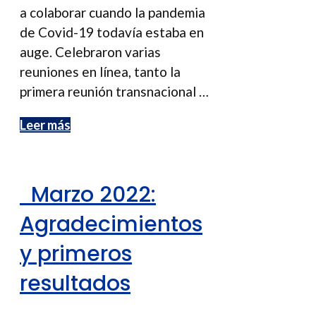
a colaborar cuando la pandemia
de Covid-19 todavía estaba en
auge. Celebraron varias
reuniones en línea, tanto la
primera reunión transnacional …
Leer más
Marzo 2022:
Agradecimientos
y primeros
resultados