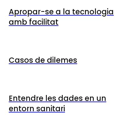
Apropar-se a la tecnologia
amb facilitat
Casos de dilemes
Entendre les dades en un
entorn sanitari