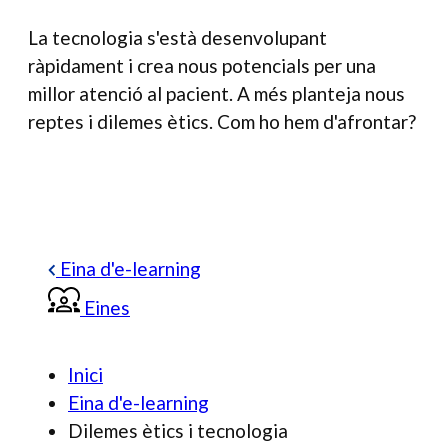
La tecnologia s'està desenvolupant
ràpidament i crea nous potencials per una
millor atenció al pacient. A més planteja nous
reptes i dilemes ètics. Com ho hem d'afrontar?
Eina d'e-learning
Eines
Inici
Eina d'e-learning
Dilemes ètics i tecnologia