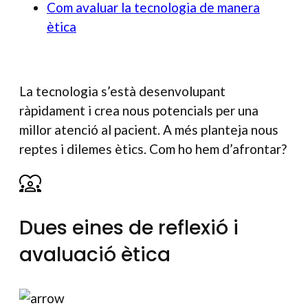
Com avaluar la tecnologia de manera
ètica
La tecnologia s’està desenvolupant
ràpidament i crea nous potencials per una
millor atenció al pacient. A més planteja nous
reptes i dilemes ètics. Com ho hem d’afrontar?
Dues eines de reflexió i
avaluació ètica