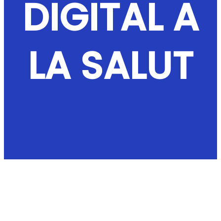
DIGITAL A
LA SALUT