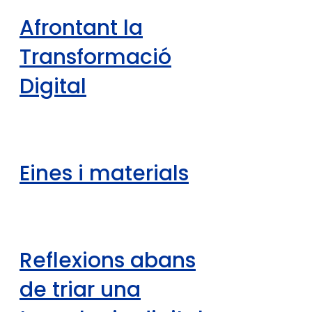
Afrontant la
Transformació
Digital
Eines i materials
Reflexions abans
de triar una