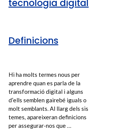
tecnologia digital
Definicions
Hi ha molts termes nous per
aprendre quan es parla de la
transformació digital i alguns
d’ells semblen gairebé iguals o
molt semblants. Al llarg dels sis
temes, apareixeran definicions
per assegurar-nos que …